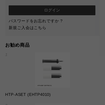
パスワードをお忘れですか ?
新規ご入会はこちら
お勧め商品
HTP-ASET (EHTP4010)