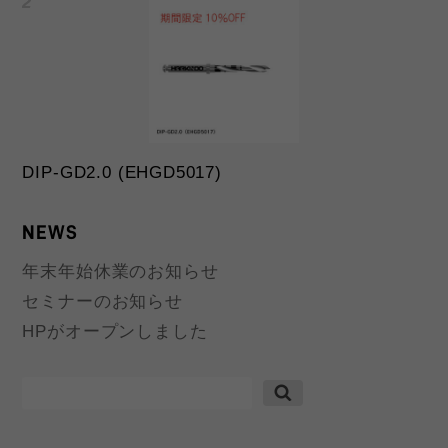
DIP-GD2.0 (EHGD5017)
NEWS
年末年始休業のお知らせ
セミナーのお知らせ
HPがオープンしました
検
索: