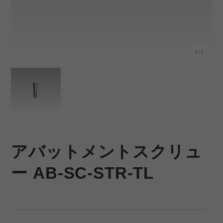
1/1
アバットメントスクリュ
ー AB-SC-STR-TL