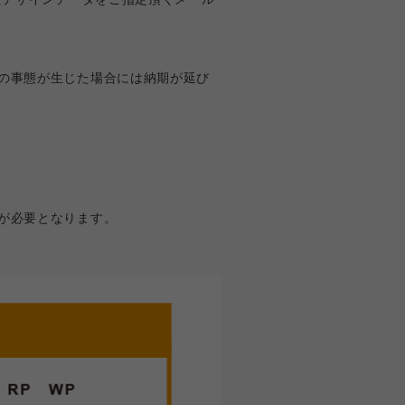
の事態が生じた場合には納期が延び
が必要となります。