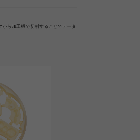
クから加工機で切削することでデータ