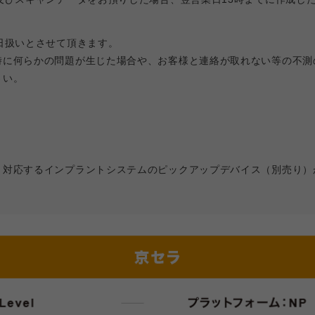
日扱いとさせて頂きます。
時に何らかの問題が生じた場合や、お客様と連絡が取れない等の不測
さい。
、対応するインプラントシステムのピックアップデバイス（別売り）