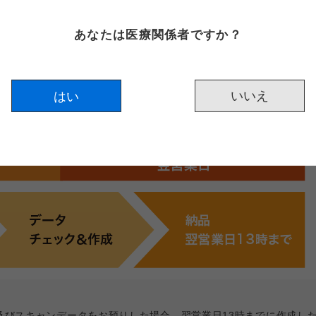
あなたは医療関係者ですか？
はい
及びスキャンデータをお預りした場合、翌営業日13時までに作成し