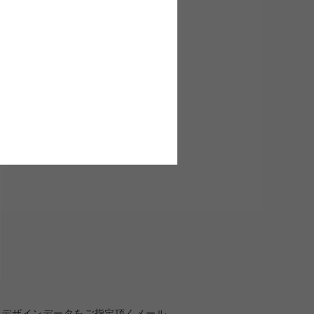
たデザインデータをご指定頂くメール