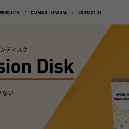
PRODUCTS
CATALOG・MANUAL
CONTACT US