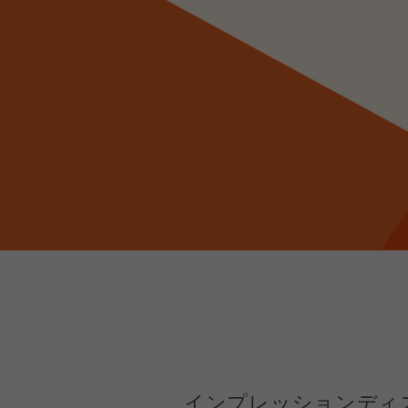
インプレッションディ