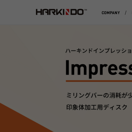
COMPANY