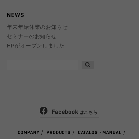
NEWS
年末年始休業のお知らせ
セミナーのお知らせ
HPがオープンしました
検
索:
Facebook
はこちら
COMPANY
PRODUCTS
CATALOG・MANUAL