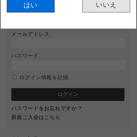
はい
ログイン
メールアドレス
パスワード
ログイン情報を記憶
パスワードをお忘れですか ?
新規ご入会はこちら