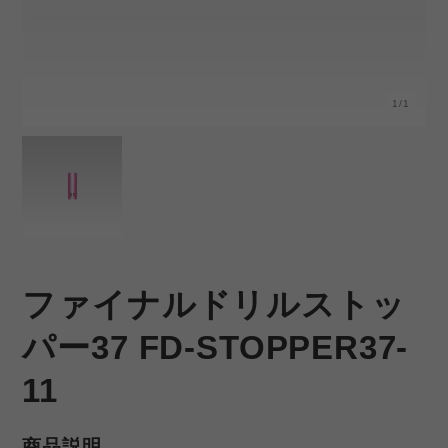
1/1
ファイナルドリルストッ
パー37 FD-STOPPER37-
11
商品説明