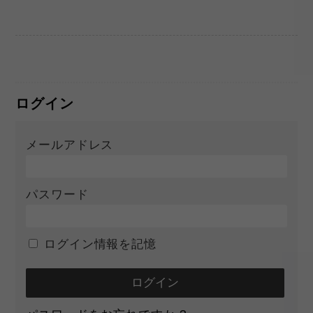
ログイン
メールアドレス
パスワード
ログイン情報を記憶