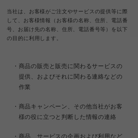
当社は、お客様がご注文やサービスの提供等に際
して、お客様情報（お客様の名称、住所、電話番
号、お届け先の名称、住所、電話番号等）を以下
の目的に利用します。
商品の販売と販売に関わるサービスの
提供、およびそれに関わる連絡などの
作業
商品キャンペーン、その他当社がお客
様の役に立つと判断した情報の連絡
商品、サービスの企画および利用など