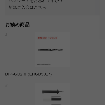
パスワードをお忘れですか ?
新規ご入会はこちら
お勧め商品
DIP-GD2.0 (EHGD5017)