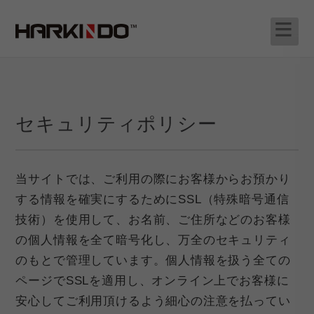
セキュリティポリシー
当サイトでは、ご利用の際にお客様からお預かり
する情報を確実にするためにSSL（特殊暗号通信
技術）を使用して、お名前、ご住所などのお客様
の個人情報を全て暗号化し、万全のセキュリティ
のもとで管理しています。個人情報を扱う全ての
ページでSSLを適用し、オンライン上でお客様に
安心してご利用頂けるよう細心の注意を払ってい