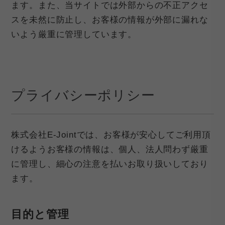
ます。また、当サイトでは外部からの不正アクセ
スを未然に防止し、お客様の情報が外部に漏れな
いよう厳重に管理しています。
プライバシーポリシー
株式会社E-Jointでは、お客様が安心してご利用頂
けるようお客様の情報は、個人、法人問わず厳重
に管理し、細心の注意を払いお取り扱いしており
ます。
目的と管理