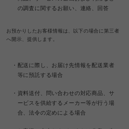
の調査に関するお願い、連絡、回答
お預かりしたお客様情報は、以下の場合に第三者
へ開示、提供します。
配送に際し、お届け先情報を配送業者
等に預託する場合
資料送付、問い合わせの対応商品、サ
ービスを供給するメーカー等が行う場
合、法令の定めによる場合