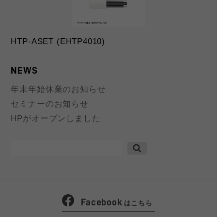
HTP-ASET (EHTP4010)
NEWS
年末年始休業のお知らせ
セミナーのお知らせ
HPがオープンしました
検
索:
Facebook
はこちら