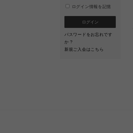
ログイン情報を記憶
パスワードをお忘れです
か ?
新規ご入会はこちら