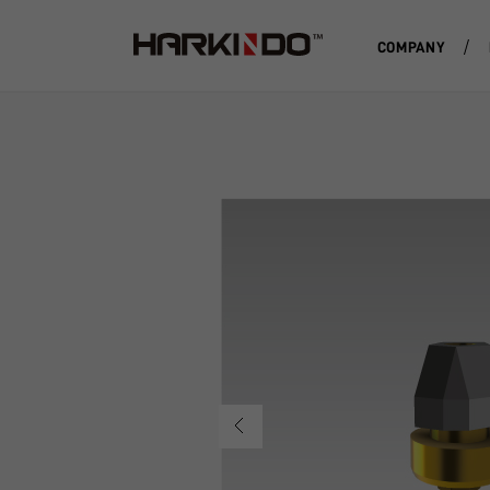
COMPANY