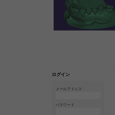
ログイン
メールアドレス
パスワード