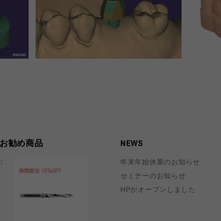
お勧め商品
NEWS
年末年始休業のお知らせ
セミナーのお知らせ
HPがオープンしました