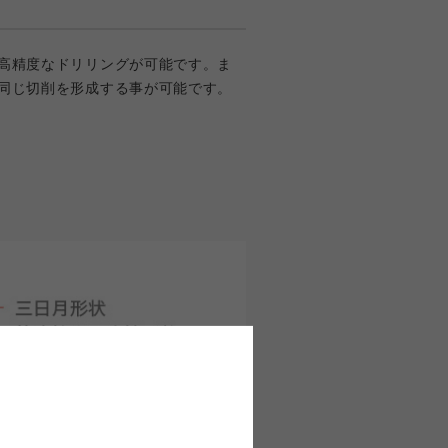
高精度なドリリングが可能です。ま
同じ切削を形成する事が可能です。