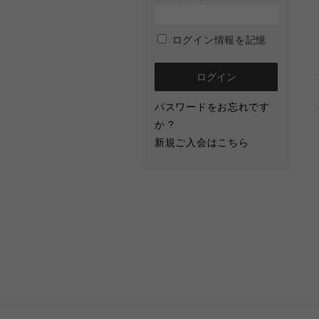
ログイン情報を記憶
パスワードをお忘れです
か ?
新規ご入会はこちら