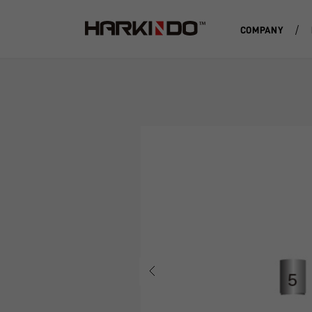
COMPANY